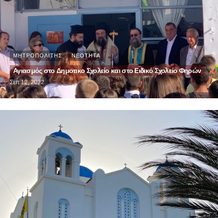
ΜΗΤΡΟΠΟΛΙΤΗΣ
ΝΕΟΤΗΤΑ
Αγιασμός στο Δημοτικο Σχολείο και στο Ειδικό Σχολείο Φηρών
Σεπ 12, 2022