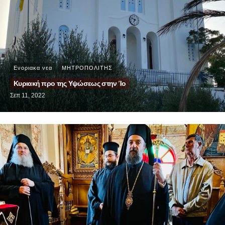
Ενοριακα νεα
ΜΗΤΡΟΠΟΛΙΤΗΣ
Κυριακή προ της Υψώσεως στην Ίο
Σεπ 11, 2022