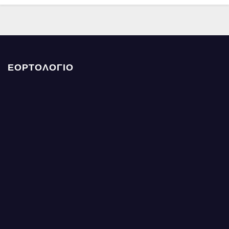
ΕΟΡΤΟΛΟΓΙΟ