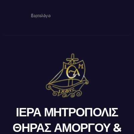
Εορτολόγιο
ΙΕΡΑ ΜΗΤΡΟΠΟΛΙΣ
ΘΗΡΑΣ ΑΜΟΡΓΟΥ &