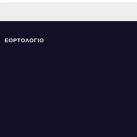
ΕΟΡΤΟΛΟΓΙΟ