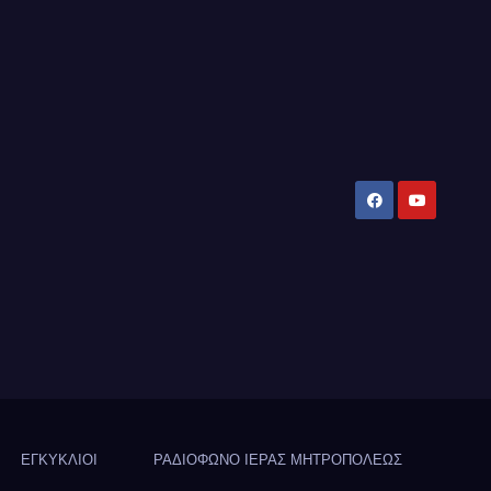
ΕΓΚΥΚΛΙΟΙ
ΡΑΔΙΟΦΩΝΟ ΙΕΡΑΣ ΜΗΤΡΟΠΟΛΕΩΣ