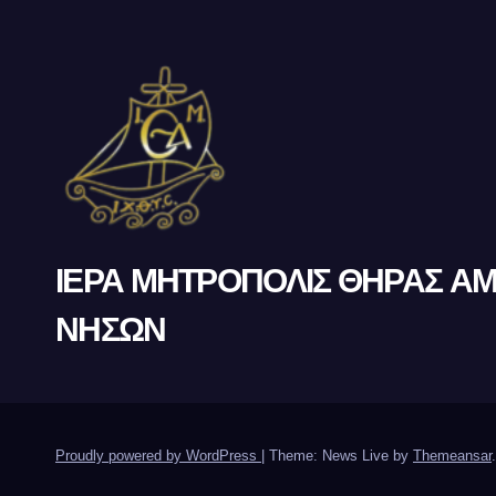
ΙΕΡΑ ΜΗΤΡΟΠΟΛΙΣ ΘΗΡΑΣ Α
ΝΗΣΩΝ
Proudly powered by WordPress
|
Theme: News Live by
Themeansar
.