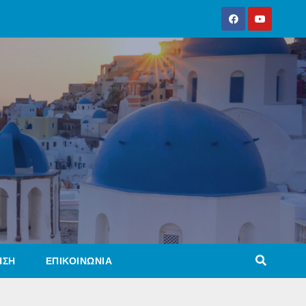
ΗΣΗ
ΕΠΙΚΟΙΝΩΝΙΑ