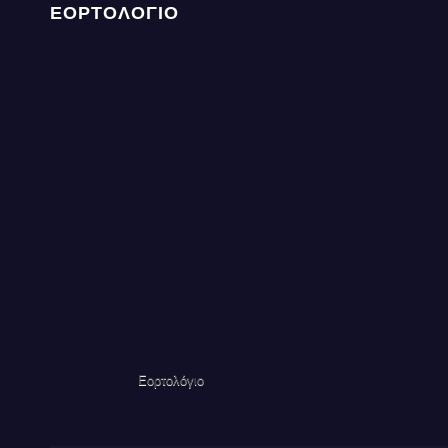
ΕΟΡΤΟΛΟΓΙΟ
Εορτολόγιο