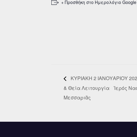
+ Προσθήκη στο Ημερολόγιο Google
ΚΥΡΙΑΚΗ 2 ΙΑΝΟΥΑΡΙΟΥ 202
& Θεία Λειτουργία Ἱερός Ναό
Μεσσαριᾶς