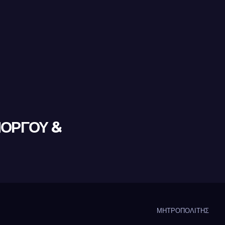
ΜΟΡΓΟΥ &
ΜΗΤΡΟΠΟΛΙΤΗΣ