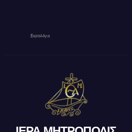
Εορτολόγιο
ΙΕΡΑ ΜΗΤΡΟΠΟΛΙΣ