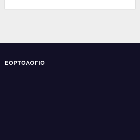
ΕΟΡΤΟΛΟΓΙΟ