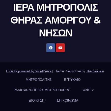
ΙΕΡΑ ΜΗΤΡΟΠΟΛΙΣ
ΘΗΡΑΣ ΑΜΟΡΓΟΥ &
ΝΗΣΩΝ
Proudly powered by WordPress
|
Theme: News Live by
Themeansar
.
ΜΗΤΡΟΠΟΛΙΤΗΣ
ΕΓΚΥΚΛΙΟΙ
ΡΑΔΙΟΦΩΝΟ ΙΕΡΑΣ ΜΗΤΡΟΠΟΛΕΩΣ
Web Tv
ΔΙΟΙΚΗΣΗ
ΕΠΙΚΟΙΝΩΝΙΑ