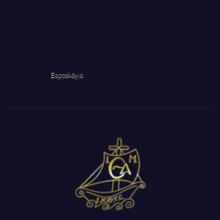
Εορτολόγιο