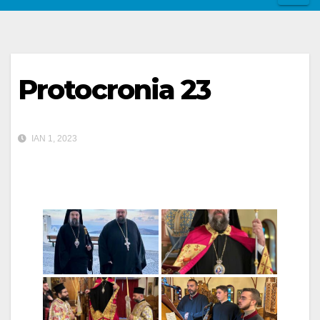
Protocronia 23
ΙΑΝ 1, 2023