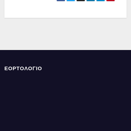
ΕΟΡΤΟΛΟΓΙΟ