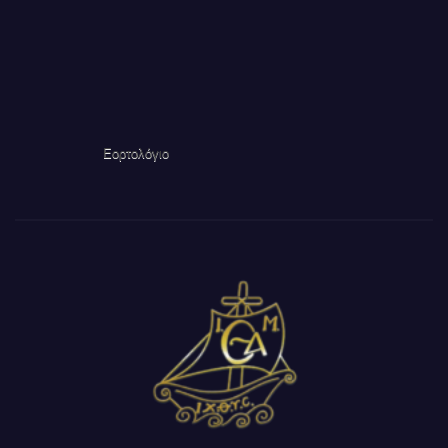
Εορτολόγιο