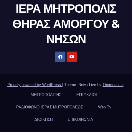
ΙΕΡΑ ΜΗΤΡΟΠΟΛΙΣ
ΘΗΡΑΣ ΑΜΟΡΓΟΥ &
ΝΗΣΩΝ
Proudly powered by WordPress
|
Theme: News Live by
Themeansar
.
ΜΗΤΡΟΠΟΛΙΤΗΣ
ΕΓΚΥΚΛΙΟΙ
ΡΑΔΙΟΦΩΝΟ ΙΕΡΑΣ ΜΗΤΡΟΠΟΛΕΩΣ
Web Tv
ΔΙΟΙΚΗΣΗ
ΕΠΙΚΟΙΝΩΝΙΑ