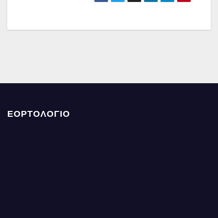
ΕΟΡΤΟΛΟΓΙΟ