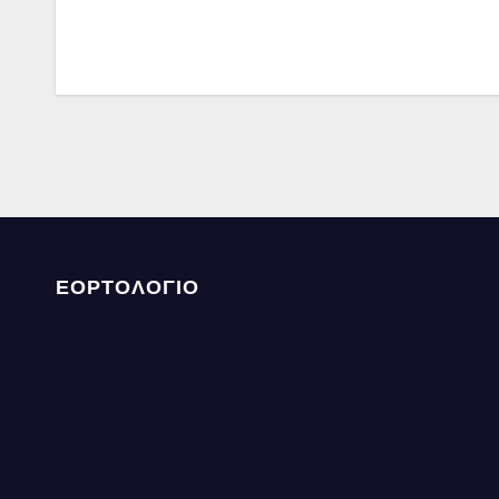
ΕΟΡΤΟΛΟΓΙΟ