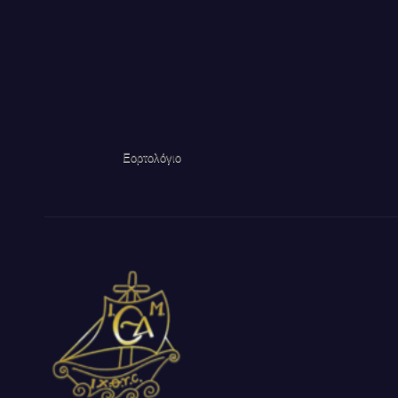
Εορτολόγιο