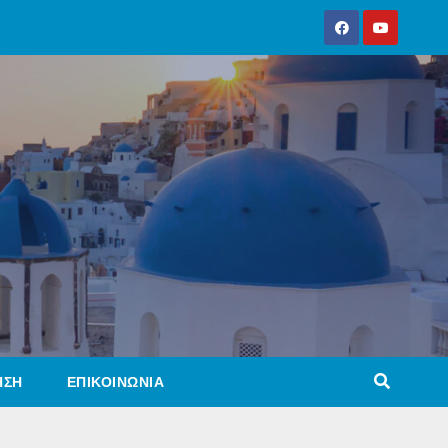
ΗΣΗ
ΕΠΙΚΟΙΝΩΝΙΑ