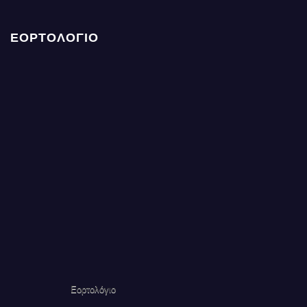
ΕΟΡΤΟΛΟΓΙΟ
Εορτολόγιο