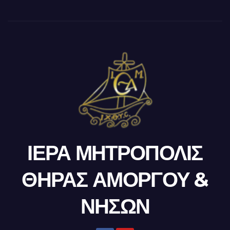
ΙΕΡΑ ΜΗΤΡΟΠΟΛΙΣ
ΘΗΡΑΣ ΑΜΟΡΓΟΥ &
ΝΗΣΩΝ