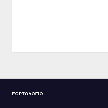
ΕΟΡΤΟΛΟΓΙΟ