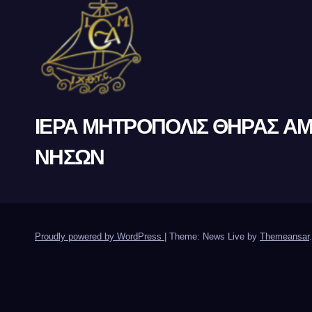
ΙΕΡΑ ΜΗΤΡΟΠΟΛΙΣ ΘΗΡΑΣ Α
ΝΗΣΩΝ
Proudly powered by WordPress
|
Theme: News Live by
Themeansar
.