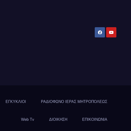
ΕΓΚΥΚΛΙΟΙ
ΡΑΔΙΟΦΩΝΟ ΙΕΡΑΣ ΜΗΤΡΟΠΟΛΕΩΣ
Web Tv
ΔΙΟΙΚΗΣΗ
ΕΠΙΚΟΙΝΩΝΙΑ