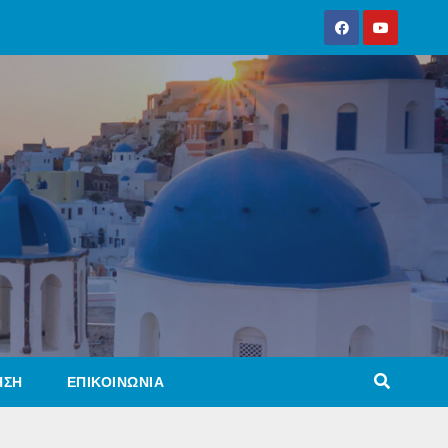
ΗΣΗ
ΕΠΙΚΟΙΝΩΝΙΑ