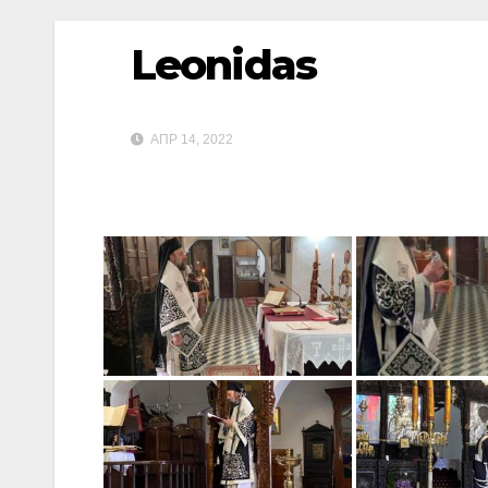
Leonidas
ΑΠΡ 14, 2022