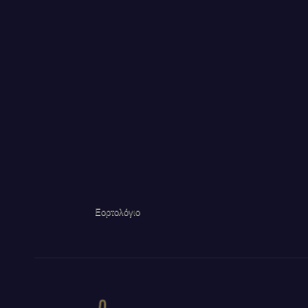
Εορτολόγιο