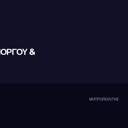
ΜΟΡΓΟΥ &
ΜΗΤΡΟΠΟΛΙΤΗΣ