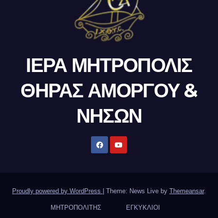
ΙΕΡΑ ΜΗΤΡΟΠΟΛΙΣ
ΘΗΡΑΣ ΑΜΟΡΓΟΥ &
ΝΗΣΩΝ
Proudly powered by WordPress
|
Theme: News Live by
Themeansar
.
ΜΗΤΡΟΠΟΛΙΤΗΣ
ΕΓΚΥΚΛΙΟΙ