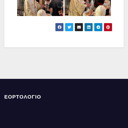
ΕΟΡΤΟΛΟΓΙΟ