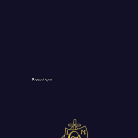
Εορτολόγιο