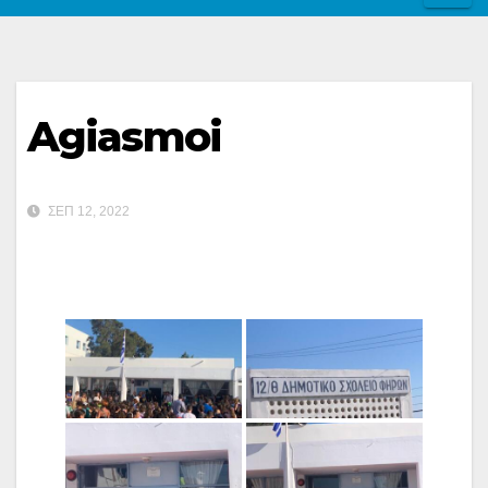
Agiasmoi
ΣΕΠ 12, 2022