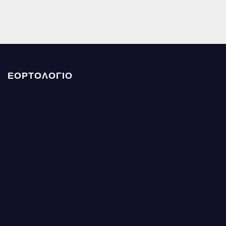
ΕΟΡΤΟΛΟΓΙΟ