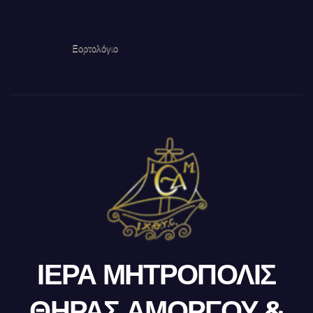
Εορτολόγιο
ΙΕΡΑ ΜΗΤΡΟΠΟΛΙΣ
ΘΗΡΑΣ ΑΜΟΡΓΟΥ &