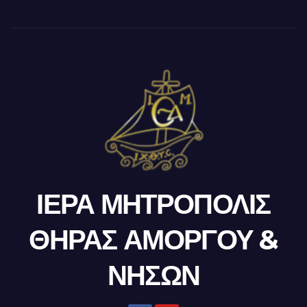
ΙΕΡΑ ΜΗΤΡΟΠΟΛΙΣ
ΘΗΡΑΣ ΑΜΟΡΓΟΥ &
ΝΗΣΩΝ