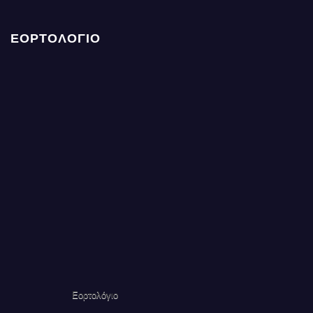
ΕΟΡΤΟΛΟΓΙΟ
Εορτολόγιο