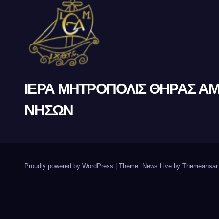
ΙΕΡΑ ΜΗΤΡΟΠΟΛΙΣ ΘΗΡΑΣ Α
ΝΗΣΩΝ
Proudly powered by WordPress
|
Theme: News Live by
Themeansar
.