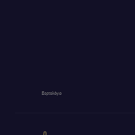
Εορτολόγιο