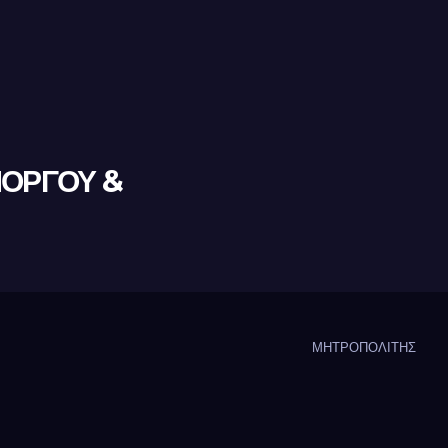
ΜΟΡΓΟΥ &
ΜΗΤΡΟΠΟΛΙΤΗΣ