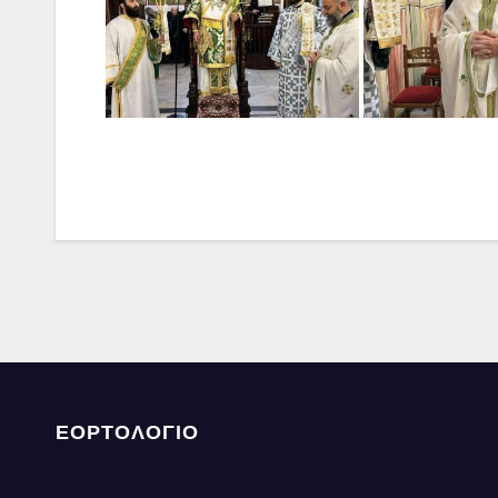
ΕΟΡΤΟΛΟΓΙΟ