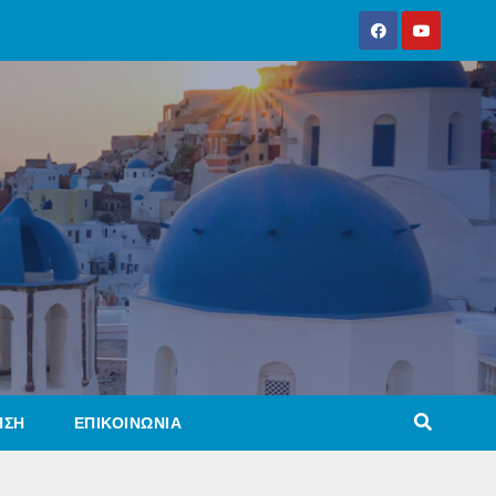
ΗΣΗ
ΕΠΙΚΟΙΝΩΝΙΑ