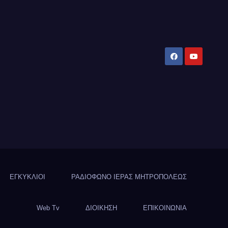
ΕΓΚΥΚΛΙΟΙ
ΡΑΔΙΟΦΩΝΟ ΙΕΡΑΣ ΜΗΤΡΟΠΟΛΕΩΣ
Web Tv
ΔΙΟΙΚΗΣΗ
ΕΠΙΚΟΙΝΩΝΙΑ