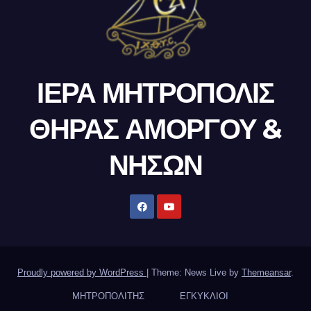
ΙΕΡΑ ΜΗΤΡΟΠΟΛΙΣ
ΘΗΡΑΣ ΑΜΟΡΓΟΥ &
ΝΗΣΩΝ
Proudly powered by WordPress
|
Theme: News Live by
Themeansar
.
ΜΗΤΡΟΠΟΛΙΤΗΣ
ΕΓΚΥΚΛΙΟΙ