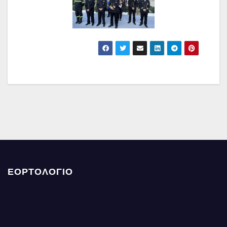
ΕΟΡΤΟΛΟΓΙΟ