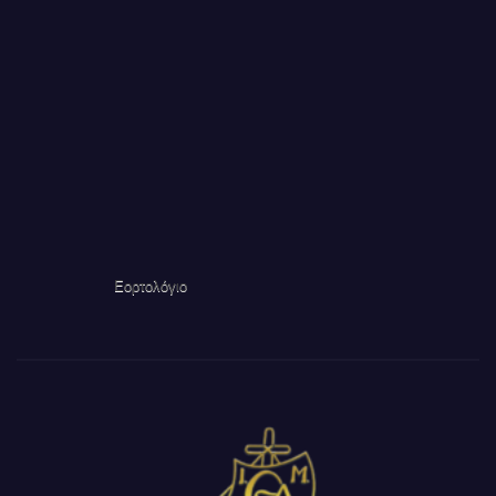
Εορτολόγιο