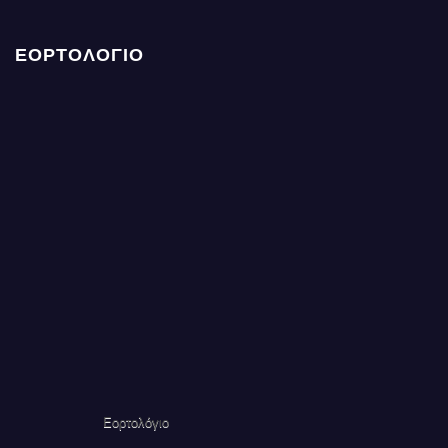
ΕΟΡΤΟΛΟΓΙΟ
Εορτολόγιο