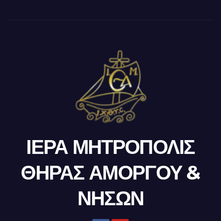
ΙΕΡΑ ΜΗΤΡΟΠΟΛΙΣ
ΘΗΡΑΣ ΑΜΟΡΓΟΥ &
ΝΗΣΩΝ