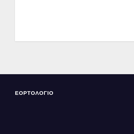
ΕΟΡΤΟΛΟΓΙΟ