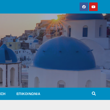
ΗΣΗ
ΕΠΙΚΟΙΝΩΝΙΑ