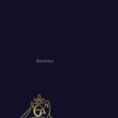
Εορτολόγιο