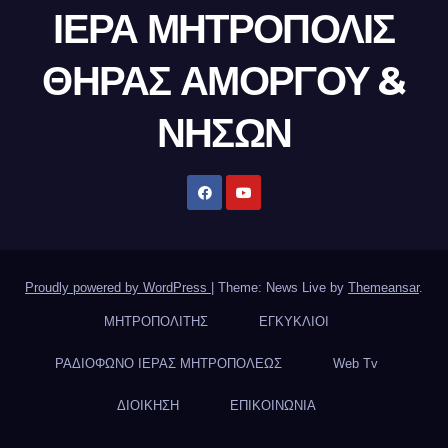
ΙΕΡΑ ΜΗΤΡΟΠΟΛΙΣ
ΘΗΡΑΣ ΑΜΟΡΓΟΥ &
ΝΗΣΩΝ
Proudly powered by WordPress
|
Theme: News Live by
Themeansar
.
ΜΗΤΡΟΠΟΛΙΤΗΣ
ΕΓΚΥΚΛΙΟΙ
ΡΑΔΙΟΦΩΝΟ ΙΕΡΑΣ ΜΗΤΡΟΠΟΛΕΩΣ
Web Tv
ΔΙΟΙΚΗΣΗ
ΕΠΙΚΟΙΝΩΝΙΑ