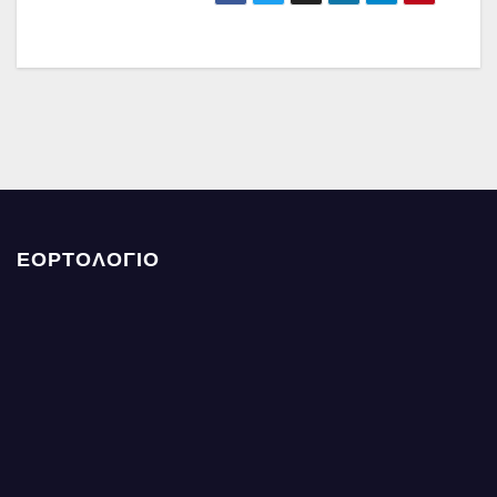
ΕΟΡΤΟΛΟΓΙΟ