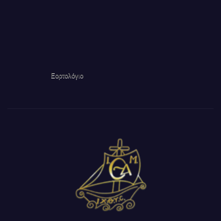
Εορτολόγιο