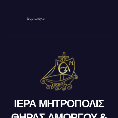
Εορτολόγιο
ΙΕΡΑ ΜΗΤΡΟΠΟΛΙΣ
ΘΗΡΑΣ ΑΜΟΡΓΟΥ &