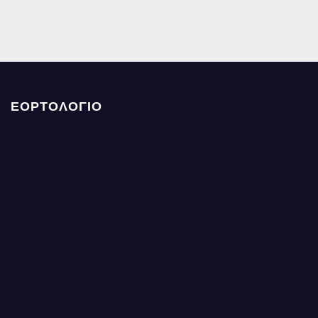
ΕΟΡΤΟΛΟΓΙΟ