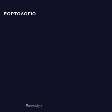
ΕΟΡΤΟΛΟΓΙΟ
Εορτολόγιο