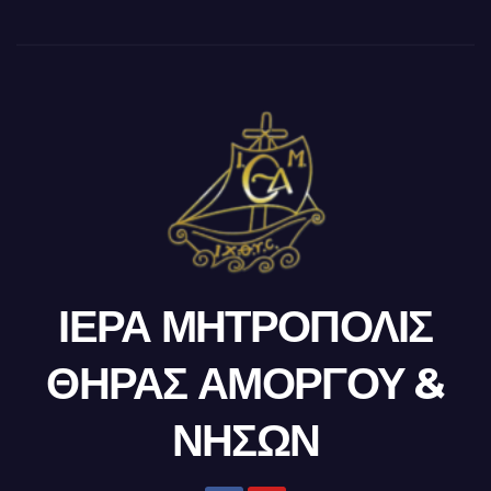
ΙΕΡΑ ΜΗΤΡΟΠΟΛΙΣ
ΘΗΡΑΣ ΑΜΟΡΓΟΥ &
ΝΗΣΩΝ