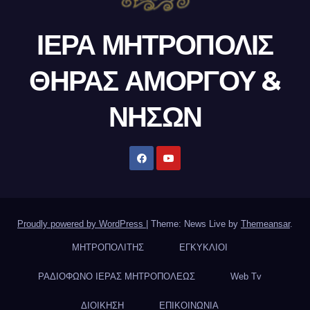
ΙΕΡΑ ΜΗΤΡΟΠΟΛΙΣ
ΘΗΡΑΣ ΑΜΟΡΓΟΥ &
ΝΗΣΩΝ
Proudly powered by WordPress
|
Theme: News Live by
Themeansar
.
ΜΗΤΡΟΠΟΛΙΤΗΣ
ΕΓΚΥΚΛΙΟΙ
ΡΑΔΙΟΦΩΝΟ ΙΕΡΑΣ ΜΗΤΡΟΠΟΛΕΩΣ
Web Tv
ΔΙΟΙΚΗΣΗ
ΕΠΙΚΟΙΝΩΝΙΑ