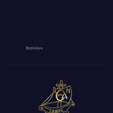
Εορτολόγιο