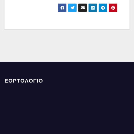
ΕΟΡΤΟΛΟΓΙΟ