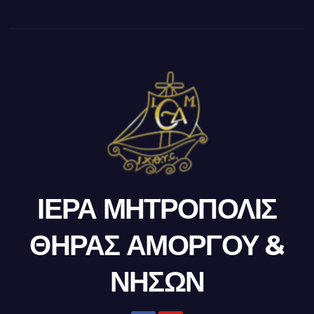
ΙΕΡΑ ΜΗΤΡΟΠΟΛΙΣ
ΘΗΡΑΣ ΑΜΟΡΓΟΥ &
ΝΗΣΩΝ