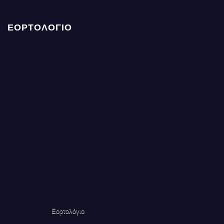
ΕΟΡΤΟΛΟΓΙΟ
Εορτολόγιο