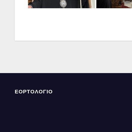
ΕΟΡΤΟΛΟΓΙΟ