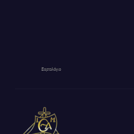
Εορτολόγιο