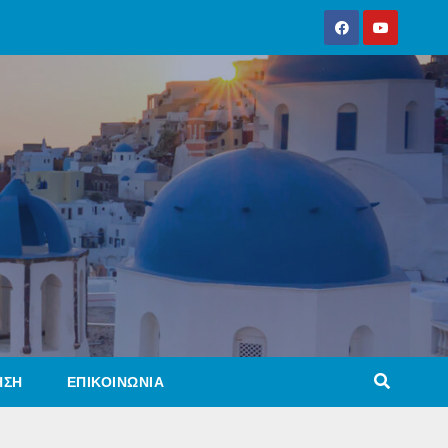
ΗΣΗ
ΕΠΙΚΟΙΝΩΝΙΑ