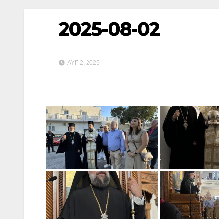
2025-08-02
ΑΥΓ 2, 2025