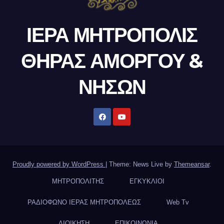
ΙΕΡΑ ΜΗΤΡΟΠΟΛΙΣ
ΘΗΡΑΣ ΑΜΟΡΓΟΥ &
ΝΗΣΩΝ
Proudly powered by WordPress
|
Theme: News Live by
Themeansar
.
ΜΗΤΡΟΠΟΛΙΤΗΣ
ΕΓΚΥΚΛΙΟΙ
ΡΑΔΙΟΦΩΝΟ ΙΕΡΑΣ ΜΗΤΡΟΠΟΛΕΩΣ
Web Tv
ΔΙΟΙΚΗΣΗ
ΕΠΙΚΟΙΝΩΝΙΑ