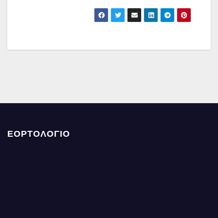
ΕΟΡΤΟΛΟΓΙΟ