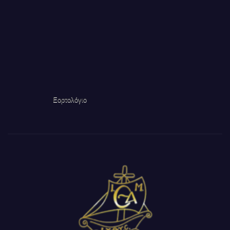
Εορτολόγιο