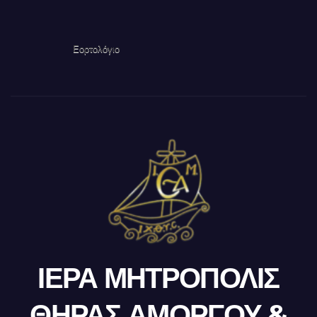
Εορτολόγιο
ΙΕΡΑ ΜΗΤΡΟΠΟΛΙΣ
ΘΗΡΑΣ ΑΜΟΡΓΟΥ &