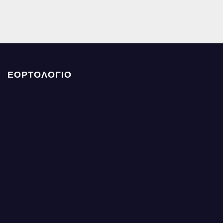
ΕΟΡΤΟΛΟΓΙΟ