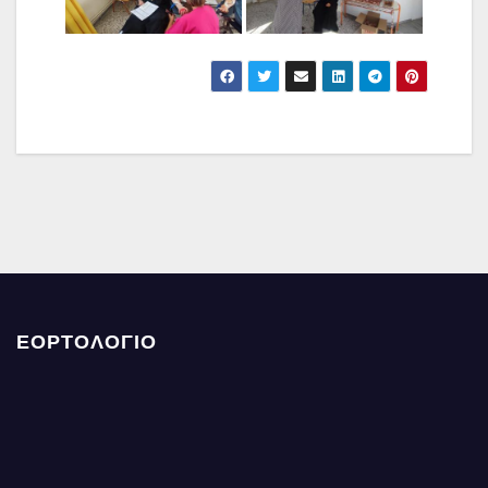
ΕΟΡΤΟΛΟΓΙΟ