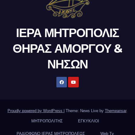
ΙΕΡΑ ΜΗΤΡΟΠΟΛΙΣ
ΘΗΡΑΣ ΑΜΟΡΓΟΥ &
ΝΗΣΩΝ
Proudly powered by WordPress
|
Theme: News Live by
Themeansar
.
ΜΗΤΡΟΠΟΛΙΤΗΣ
ΕΓΚΥΚΛΙΟΙ
ΡΑΔΙΟΦΩΝΟ ΙΕΡΑΣ ΜΗΤΡΟΠΟΛΕΩΣ
Web Tv