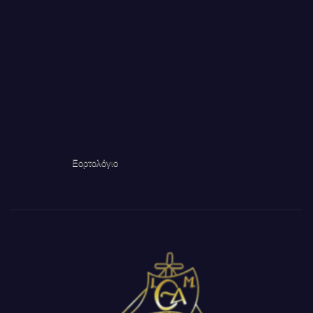
Εορτολόγιο