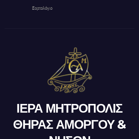
Εορτολόγιο
ΙΕΡΑ ΜΗΤΡΟΠΟΛΙΣ
ΘΗΡΑΣ ΑΜΟΡΓΟΥ &