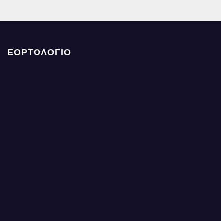
ΕΟΡΤΟΛΟΓΙΟ