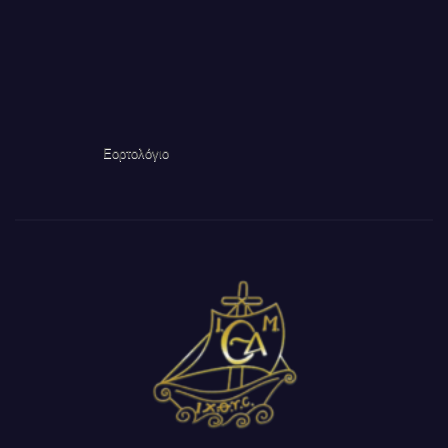
Εορτολόγιο