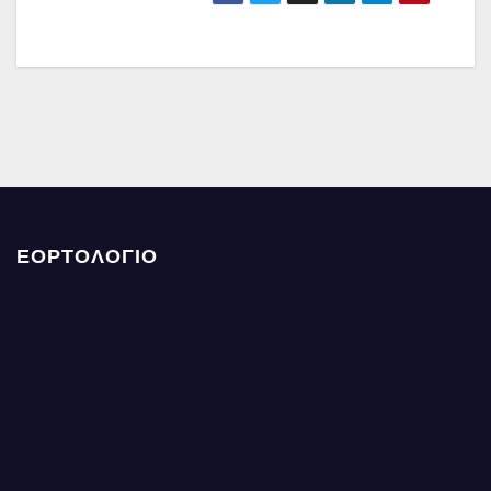
ΕΟΡΤΟΛΟΓΙΟ