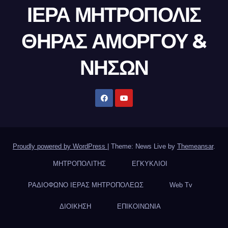
ΙΕΡΑ ΜΗΤΡΟΠΟΛΙΣ
ΘΗΡΑΣ ΑΜΟΡΓΟΥ &
ΝΗΣΩΝ
Proudly powered by WordPress
|
Theme: News Live by
Themeansar
.
ΜΗΤΡΟΠΟΛΙΤΗΣ
ΕΓΚΥΚΛΙΟΙ
ΡΑΔΙΟΦΩΝΟ ΙΕΡΑΣ ΜΗΤΡΟΠΟΛΕΩΣ
Web Tv
ΔΙΟΙΚΗΣΗ
ΕΠΙΚΟΙΝΩΝΙΑ