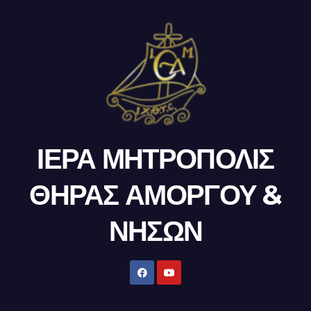
ΙΕΡΑ ΜΗΤΡΟΠΟΛΙΣ
ΘΗΡΑΣ ΑΜΟΡΓΟΥ &
ΝΗΣΩΝ