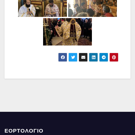
ΕΟΡΤΟΛΟΓΙΟ