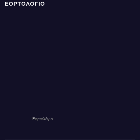
ΕΟΡΤΟΛΟΓΙΟ
Εορτολόγιο