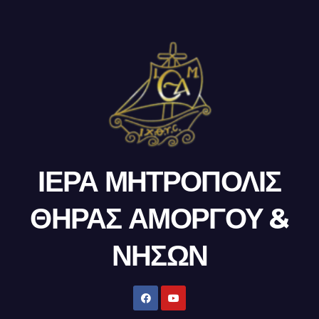
ΙΕΡΑ ΜΗΤΡΟΠΟΛΙΣ
ΘΗΡΑΣ ΑΜΟΡΓΟΥ &
ΝΗΣΩΝ