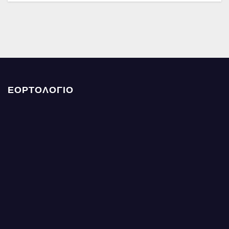
ΕΟΡΤΟΛΟΓΙΟ