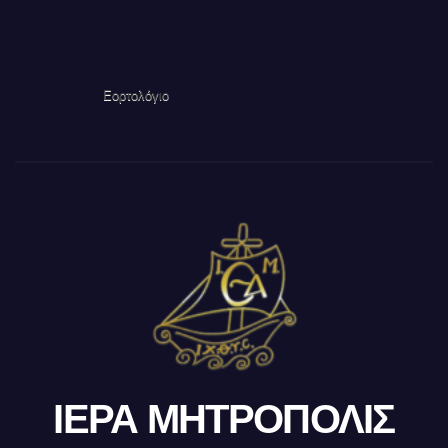
Εορτολόγιο
ΙΕΡΑ ΜΗΤΡΟΠΟΛΙΣ