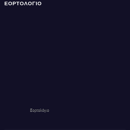
ΕΟΡΤΟΛΟΓΙΟ
Εορτολόγιο