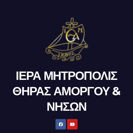
ΙΕΡΑ ΜΗΤΡΟΠΟΛΙΣ
ΘΗΡΑΣ ΑΜΟΡΓΟΥ &
ΝΗΣΩΝ