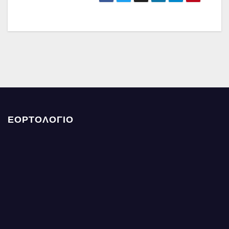
ΕΟΡΤΟΛΟΓΙΟ