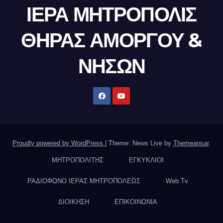
ΙΕΡΑ ΜΗΤΡΟΠΟΛΙΣ
ΘΗΡΑΣ ΑΜΟΡΓΟΥ &
ΝΗΣΩΝ
Proudly powered by WordPress
|
Theme: News Live by
Themeansar
.
ΜΗΤΡΟΠΟΛΙΤΗΣ
ΕΓΚΥΚΛΙΟΙ
ΡΑΔΙΟΦΩΝΟ ΙΕΡΑΣ ΜΗΤΡΟΠΟΛΕΩΣ
Web Tv
ΔΙΟΙΚΗΣΗ
ΕΠΙΚΟΙΝΩΝΙΑ