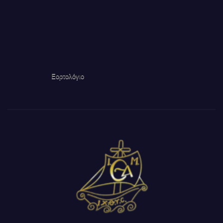
Εορτολόγιο