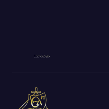
Εορτολόγιο