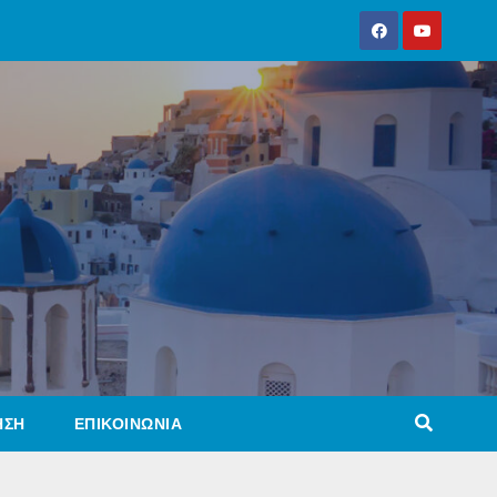
ΗΣΗ
ΕΠΙΚΟΙΝΩΝΙΑ