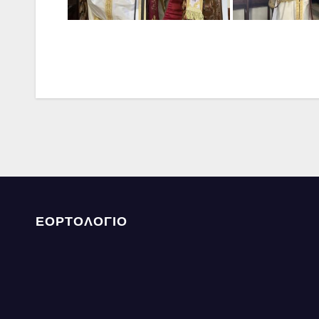
ΕΟΡΤΟΛΟΓΙΟ