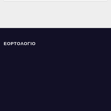
ΕΟΡΤΟΛΟΓΙΟ