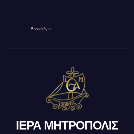
Εορτολόγιο
ΙΕΡΑ ΜΗΤΡΟΠΟΛΙΣ