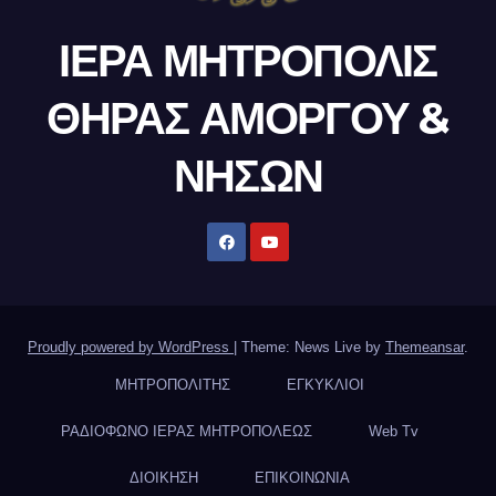
ΙΕΡΑ ΜΗΤΡΟΠΟΛΙΣ
ΘΗΡΑΣ ΑΜΟΡΓΟΥ &
ΝΗΣΩΝ
Proudly powered by WordPress
|
Theme: News Live by
Themeansar
.
ΜΗΤΡΟΠΟΛΙΤΗΣ
ΕΓΚΥΚΛΙΟΙ
ΡΑΔΙΟΦΩΝΟ ΙΕΡΑΣ ΜΗΤΡΟΠΟΛΕΩΣ
Web Tv
ΔΙΟΙΚΗΣΗ
ΕΠΙΚΟΙΝΩΝΙΑ