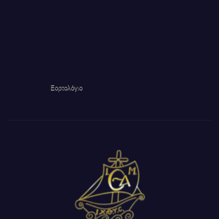
Εορτολόγιο