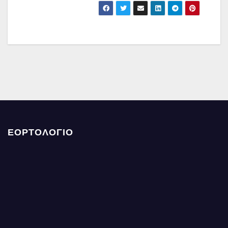
ΕΟΡΤΟΛΟΓΙΟ