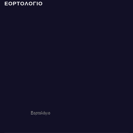
ΕΟΡΤΟΛΟΓΙΟ
Εορτολόγιο