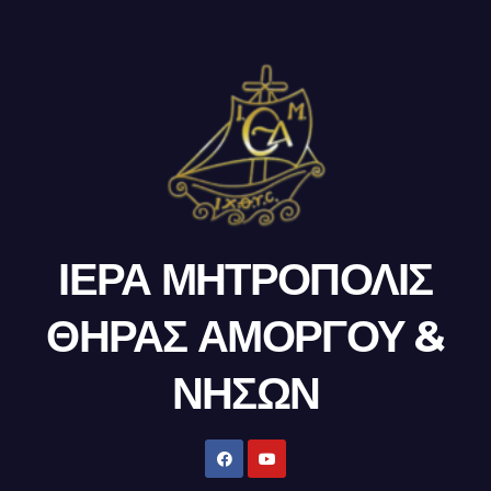
ΙΕΡΑ ΜΗΤΡΟΠΟΛΙΣ
ΘΗΡΑΣ ΑΜΟΡΓΟΥ &
ΝΗΣΩΝ