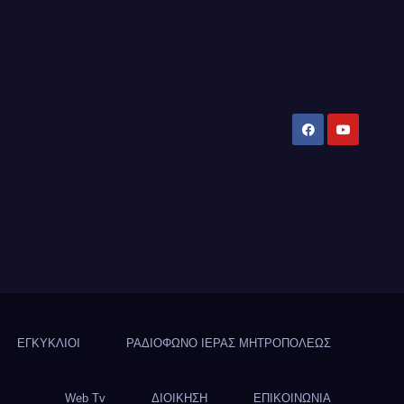
ΕΓΚΥΚΛΙΟΙ
ΡΑΔΙΟΦΩΝΟ ΙΕΡΑΣ ΜΗΤΡΟΠΟΛΕΩΣ
Web Tv
ΔΙΟΙΚΗΣΗ
ΕΠΙΚΟΙΝΩΝΙΑ