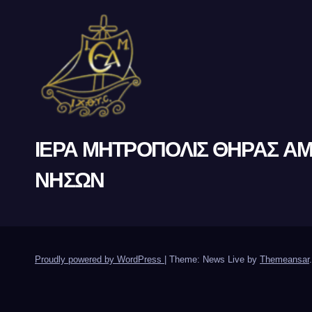
ΙΕΡΑ ΜΗΤΡΟΠΟΛΙΣ ΘΗΡΑΣ Α
ΝΗΣΩΝ
Proudly powered by WordPress
|
Theme: News Live by
Themeansar
.