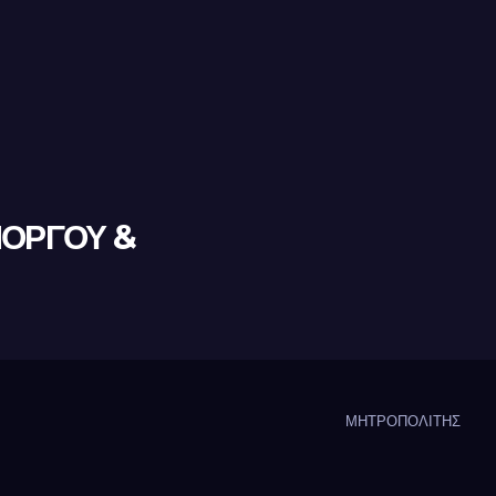
ΜΟΡΓΟΥ &
ΜΗΤΡΟΠΟΛΙΤΗΣ