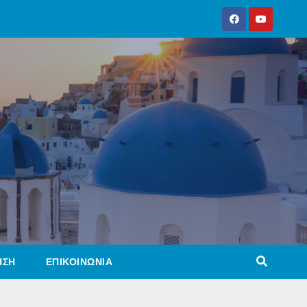
ΗΣΗ
ΕΠΙΚΟΙΝΩΝΙΑ