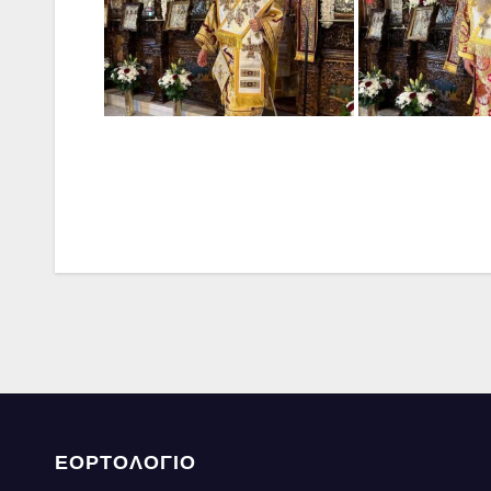
ΕΟΡΤΟΛΟΓΙΟ