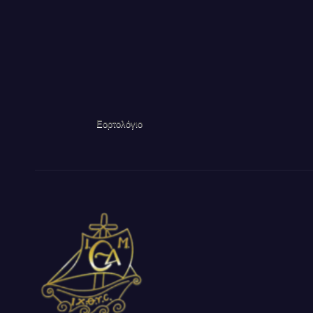
Εορτολόγιο