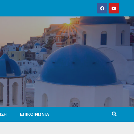
ΗΣΗ
ΕΠΙΚΟΙΝΩΝΙΑ