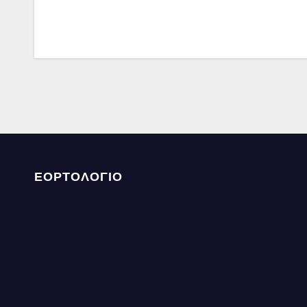
ΕΟΡΤΟΛΟΓΙΟ