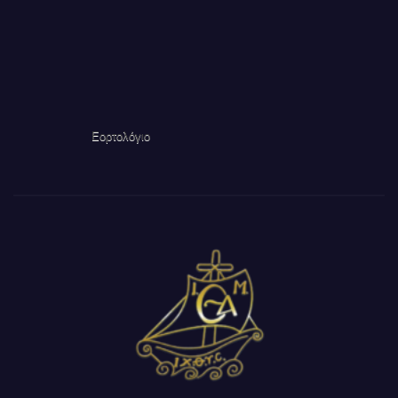
Εορτολόγιο