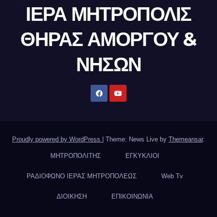
ΙΕΡΑ ΜΗΤΡΟΠΟΛΙΣ
ΘΗΡΑΣ ΑΜΟΡΓΟΥ &
ΝΗΣΩΝ
Proudly powered by WordPress
|
Theme: News Live by
Themeansar
.
ΜΗΤΡΟΠΟΛΙΤΗΣ
ΕΓΚΥΚΛΙΟΙ
ΡΑΔΙΟΦΩΝΟ ΙΕΡΑΣ ΜΗΤΡΟΠΟΛΕΩΣ
Web Tv
ΔΙΟΙΚΗΣΗ
ΕΠΙΚΟΙΝΩΝΙΑ