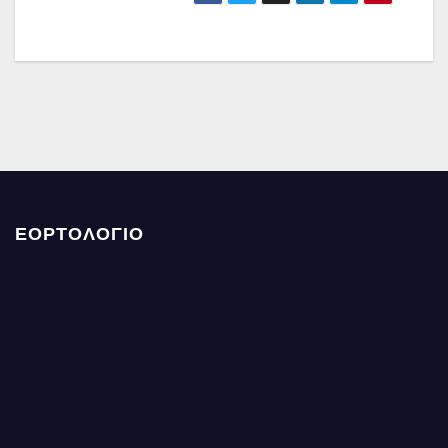
ΕΟΡΤΟΛΟΓΙΟ