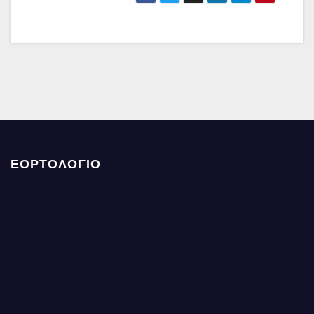
ΕΟΡΤΟΛΟΓΙΟ