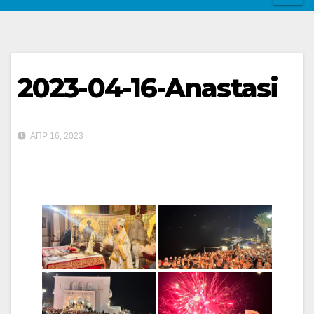
2023-04-16-Anastasi
ΑΠΡ 16, 2023