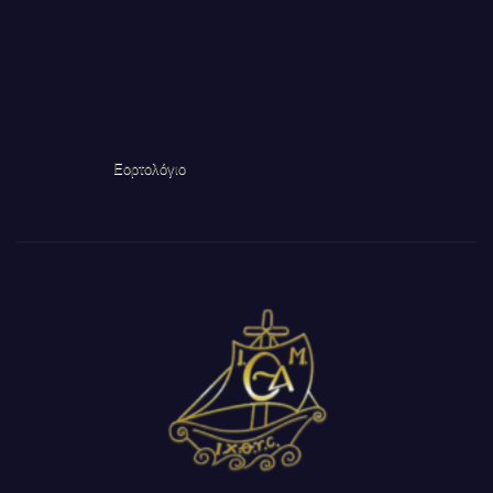
Εορτολόγιο