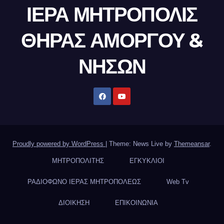
ΙΕΡΑ ΜΗΤΡΟΠΟΛΙΣ
ΘΗΡΑΣ ΑΜΟΡΓΟΥ &
ΝΗΣΩΝ
Proudly powered by WordPress
|
Theme: News Live by
Themeansar
.
ΜΗΤΡΟΠΟΛΙΤΗΣ
ΕΓΚΥΚΛΙΟΙ
ΡΑΔΙΟΦΩΝΟ ΙΕΡΑΣ ΜΗΤΡΟΠΟΛΕΩΣ
Web Tv
ΔΙΟΙΚΗΣΗ
ΕΠΙΚΟΙΝΩΝΙΑ