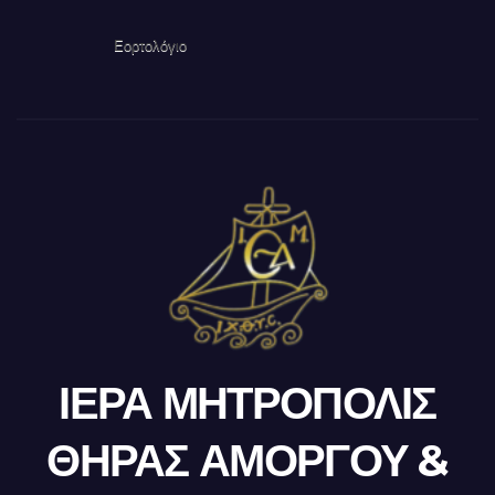
Εορτολόγιο
ΙΕΡΑ ΜΗΤΡΟΠΟΛΙΣ
ΘΗΡΑΣ ΑΜΟΡΓΟΥ &