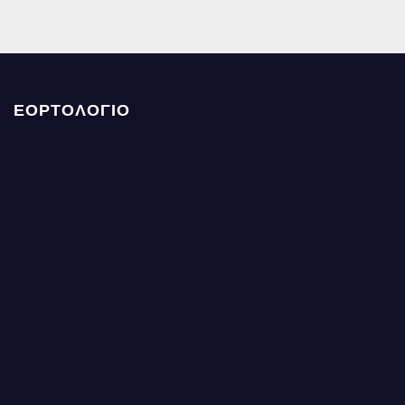
ΕΟΡΤΟΛΟΓΙΟ