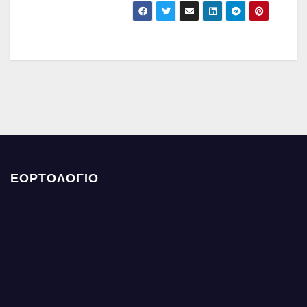
ΕΟΡΤΟΛΟΓΙΟ