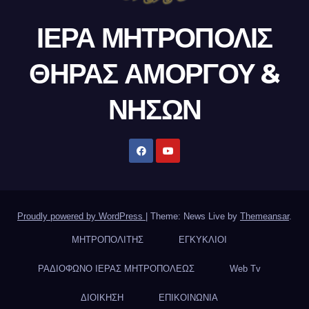
ΙΕΡΑ ΜΗΤΡΟΠΟΛΙΣ
ΘΗΡΑΣ ΑΜΟΡΓΟΥ &
ΝΗΣΩΝ
Proudly powered by WordPress
|
Theme: News Live by
Themeansar
.
ΜΗΤΡΟΠΟΛΙΤΗΣ
ΕΓΚΥΚΛΙΟΙ
ΡΑΔΙΟΦΩΝΟ ΙΕΡΑΣ ΜΗΤΡΟΠΟΛΕΩΣ
Web Tv
ΔΙΟΙΚΗΣΗ
ΕΠΙΚΟΙΝΩΝΙΑ