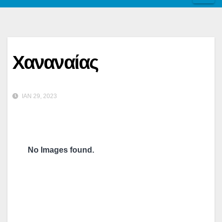
Χαναναίας
ΙΑΝ 29, 2023
No Images found.