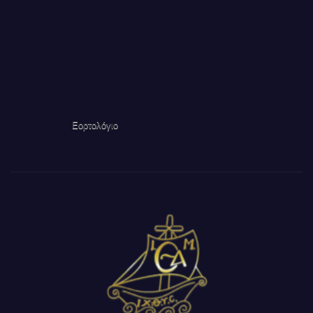
Εορτολόγιο