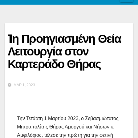
1η Προηγιασμένη Θεία
Λειτουργία στον
Καρτεράδο Θήρας
ΜΑΡ 1, 2023
Την Τετάρτη 1 Μαρτίου 2023, ο Σεβασμιώτατος
Μητροπολίτης Θήρας Αμοργού και Νήσων κ.
Αμφιλόχιος, τέλεσε την πρώτη για την φετινή