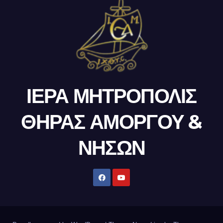
ΙΕΡΑ ΜΗΤΡΟΠΟΛΙΣ
ΘΗΡΑΣ ΑΜΟΡΓΟΥ &
ΝΗΣΩΝ