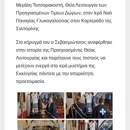
Μεγάλη Τεσσαρακοστή, Θεία Λειτουργία των
Προηγιασμένων Τιμίων Δώρων, στον Ιερό Ναό
Παναγίας Γλυκογαλούσας στον Καρτεράδο της
Σαντορίνης
Στο κήρυγμά του ο Σεβασμιώτατος αναφέρθηκε
στην ιστορία της Προηγιασμένης Θείας
Λειτουργίας και παρότρυνε τους πιστούς να
μετέχουν ενεργά στα ιερά μυστήρια της
Εκκλησίας πάντοτε με την απαραίτητη
προετοιμασία.