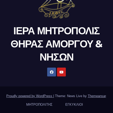
ΙΕΡΑ ΜΗΤΡΟΠΟΛΙΣ
ΘΗΡΑΣ ΑΜΟΡΓΟΥ &
ΝΗΣΩΝ
Proudly powered by WordPress
|
Theme: News Live by
Themeansar
.
ΜΗΤΡΟΠΟΛΙΤΗΣ
ΕΓΚΥΚΛΙΟΙ