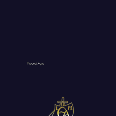
Εορτολόγιο