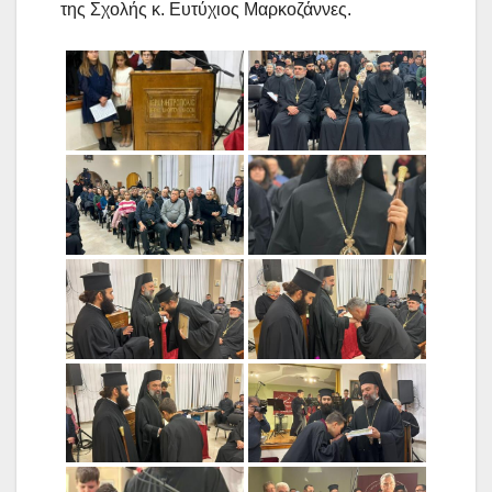
της Σχολής κ. Ευτύχιος Μαρκοζάννες.