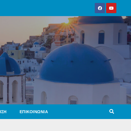
ΗΣΗ
ΕΠΙΚΟΙΝΩΝΙΑ