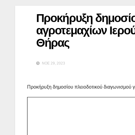
Προκήρυξη δημοσίου
αγροτεμαχίων Ιερο
Θήρας
ΝΟΈ 29, 2023
Προκήρυξη δημοσίου πλειοδοτικού διαγωνισμού γ