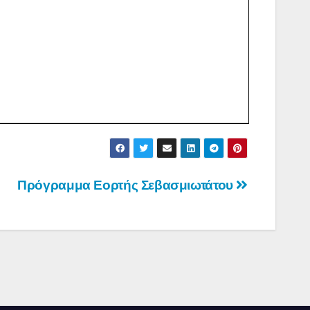
Πρόγραμμα Εορτής Σεβασμιωτάτου