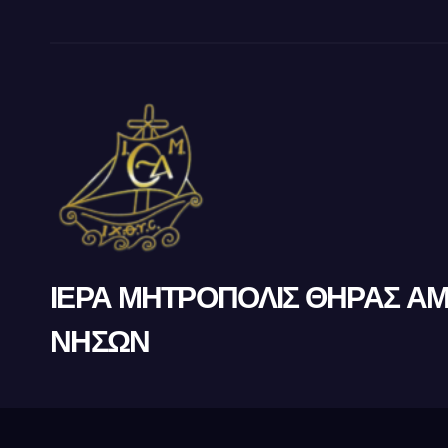
ΙΕΡΑ ΜΗΤΡΟΠΟΛΙΣ ΘΗΡΑΣ Α
ΝΗΣΩΝ