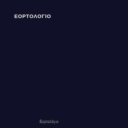
ΕΟΡΤΟΛΟΓΙΟ
Εορτολόγιο