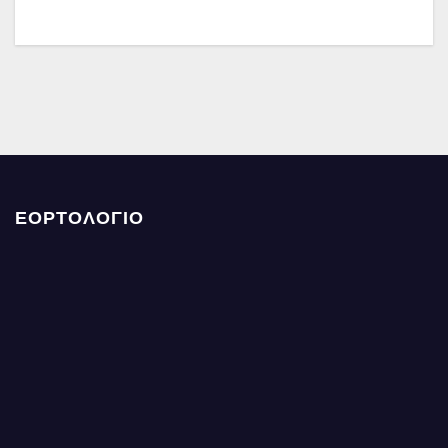
ΕΟΡΤΟΛΟΓΙΟ