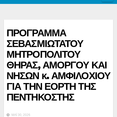
ΠΡΟΓΡΑΜΜΑ
ΣΕΒΑΣΜΙΩΤΑΤΟΥ
ΜΗΤΡΟΠΟΛΙΤΟΥ
ΘΗΡΑΣ, ΑΜΟΡΓΟΥ ΚΑΙ
ΝΗΣΩΝ κ. ΑΜΦΙΛΟΧΙΟΥ
ΓΙΑ ΤΗΝ ΕΟΡΤΗ ΤΗΣ
ΠΕΝΤΗΚΟΣΤΗΣ
ΜΆΙ 30, 2026