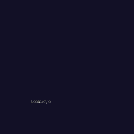
Εορτολόγιο