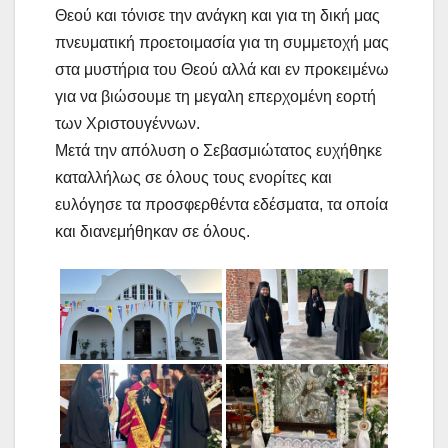
Θεού και τόνισε την ανάγκη και για τη δική μας
πνευματική προετοιμασία για τη συμμετοχή μας
στα μυστήρια του Θεού αλλά και εν προκειμένω
για να βιώσουμε τη μεγαλη επερχομένη εορτή
των Χριστουγέννων.
Μετά την απόλυση ο Σεβασμιώτατος ευχήθηκε
καταλλήλως σε όλους τους ενορίτες και
ευλόγησε τα προσφερθέντα εδέσματα, τα οποία
και διανεμήθηκαν σε όλους.