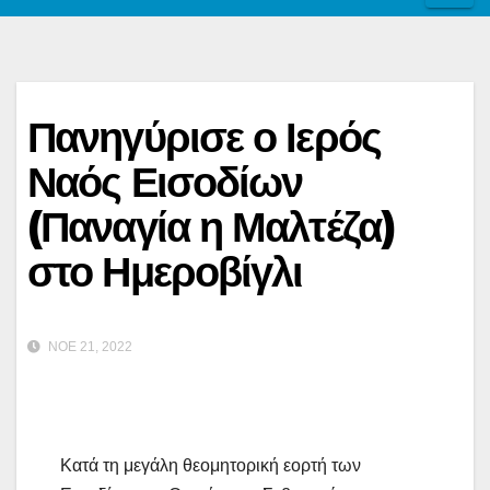
Πανηγύρισε ο Ιερός
Ναός Εισοδίων
(Παναγία η Μαλτέζα)
στο Ημεροβίγλι
ΝΟΈ 21, 2022
Κατά τη μεγάλη θεομητορική εορτή των