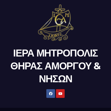
ΙΕΡΑ ΜΗΤΡΟΠΟΛΙΣ
ΘΗΡΑΣ ΑΜΟΡΓΟΥ &
ΝΗΣΩΝ