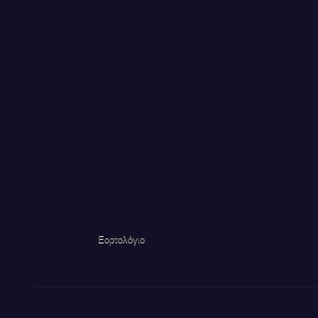
Εορτολόγιο