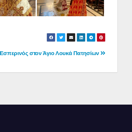
Εσπερινός στον Άγιο Λουκά Πατησίων