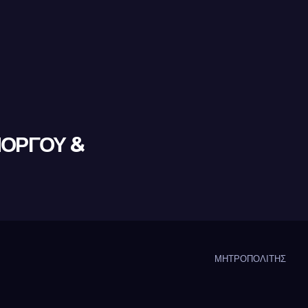
ΜΟΡΓΟΥ &
ΜΗΤΡΟΠΟΛΙΤΗΣ