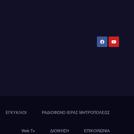
ΕΓΚΥΚΛΙΟΙ
ΡΑΔΙΟΦΩΝΟ ΙΕΡΑΣ ΜΗΤΡΟΠΟΛΕΩΣ
Web Tv
ΔΙΟΙΚΗΣΗ
ΕΠΙΚΟΙΝΩΝΙΑ