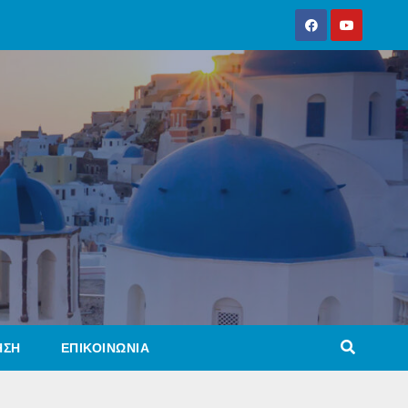
ΗΣΗ
ΕΠΙΚΟΙΝΩΝΙΑ