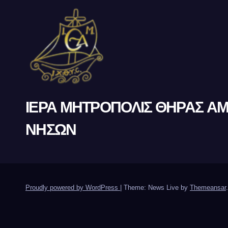
ΙΕΡΑ ΜΗΤΡΟΠΟΛΙΣ ΘΗΡΑΣ Α
ΝΗΣΩΝ
Proudly powered by WordPress
|
Theme: News Live by
Themeansar
.