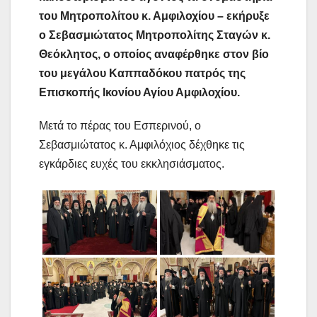
του Μητροπολίτου κ. Αμφιλοχίου – εκήρυξε
ο Σεβασμιώτατος Μητροπολίτης Σταγών κ.
Θεόκλητος, ο οποίος αναφέρθηκε στον βίο
του μεγάλου Καππαδόκου πατρός της
Επισκοπής Ικονίου Αγίου Αμφιλοχίου.
Μετά το πέρας του Εσπερινού, ο
Σεβασμιώτατος κ. Αμφιλόχιος δέχθηκε τις
εγκάρδιες ευχές του εκκλησιάσματος.