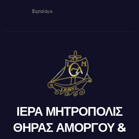
Εορτολόγιο
ΙΕΡΑ ΜΗΤΡΟΠΟΛΙΣ
ΘΗΡΑΣ ΑΜΟΡΓΟΥ &