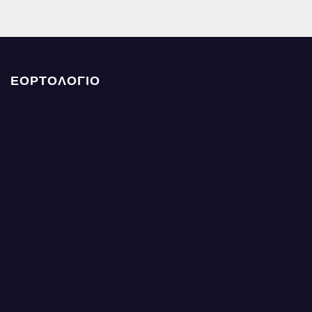
ΕΟΡΤΟΛΟΓΙΟ