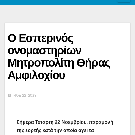
Ο Εσπερινός
ονομαστηρίων
Μητροπολίτη Θήρας
Αμφιλοχίου
ΝΟΈ 22, 2023
Σήμερα Τετάρτη 22 Νοεμβρίου, παραμονή
της εορτής κατά την οποία άγει τα