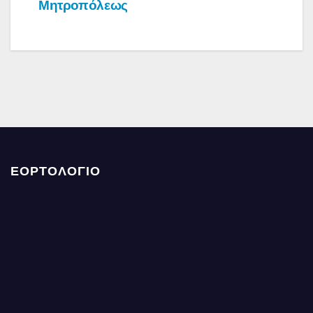
Μητροπόλεως
ΕΟΡΤΟΛΟΓΙΟ