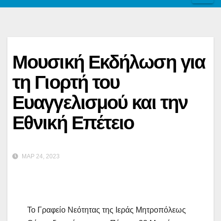
Μουσική Εκδήλωση για
τη Γιορτή του
Ευαγγελισμού και την
Εθνική Επέτειο
ΜΑΡ 24, 2023
Το Γραφείο Νεότητας της Ιεράς Μητροπόλεως