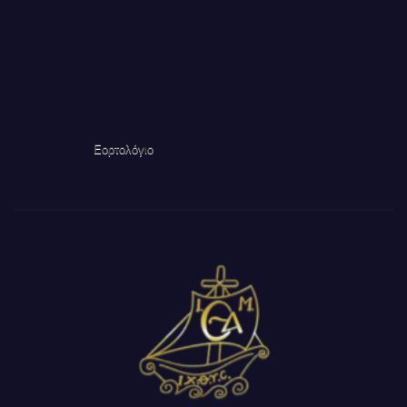
Εορτολόγιο