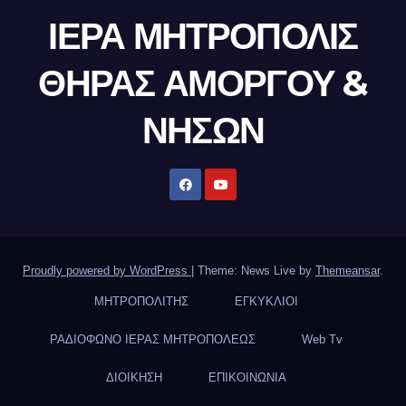
ΙΕΡΑ ΜΗΤΡΟΠΟΛΙΣ
ΘΗΡΑΣ ΑΜΟΡΓΟΥ &
ΝΗΣΩΝ
Proudly powered by WordPress
|
Theme: News Live by
Themeansar
.
ΜΗΤΡΟΠΟΛΙΤΗΣ
ΕΓΚΥΚΛΙΟΙ
ΡΑΔΙΟΦΩΝΟ ΙΕΡΑΣ ΜΗΤΡΟΠΟΛΕΩΣ
Web Tv
ΔΙΟΙΚΗΣΗ
ΕΠΙΚΟΙΝΩΝΙΑ